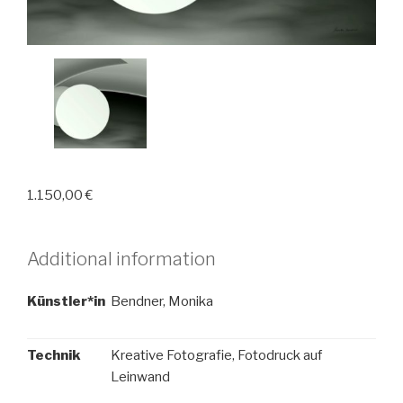
1.150,00
€
Additional information
Künstler*in
Bendner, Monika
Technik
Kreative Fotografie, Fotodruck auf
Leinwand