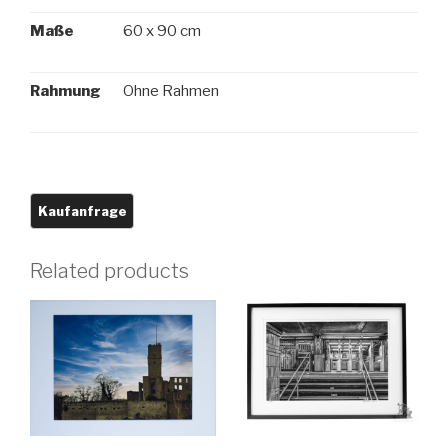
Maße
60 x 90 cm
Rahmung
Ohne Rahmen
Related products