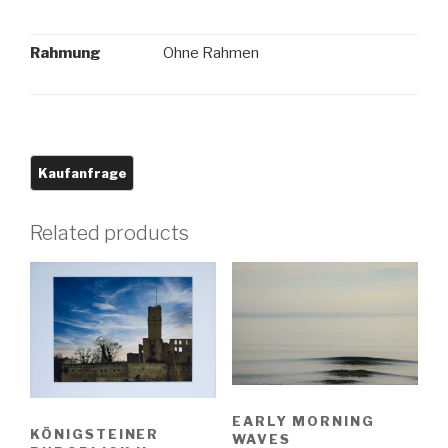
Rahmung
Ohne Rahmen
Related products
EARLY MORNING
KÖNIGSTEINER
WAVES