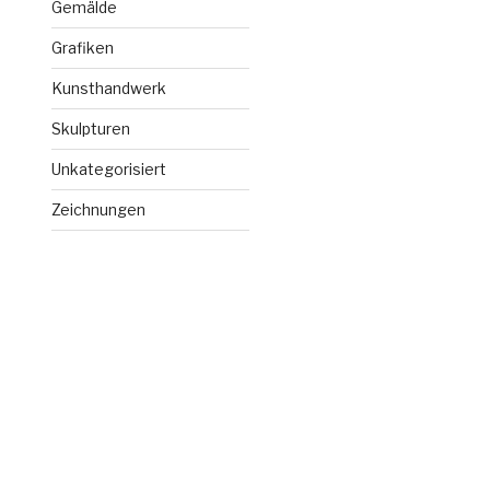
Gemälde
Grafiken
Kunsthandwerk
Skulpturen
Unkategorisiert
Zeichnungen