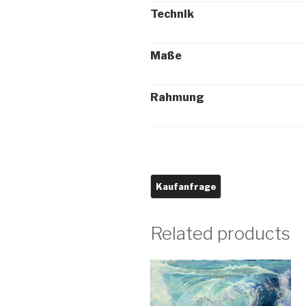
Technik
Maße
Rahmung
Related products