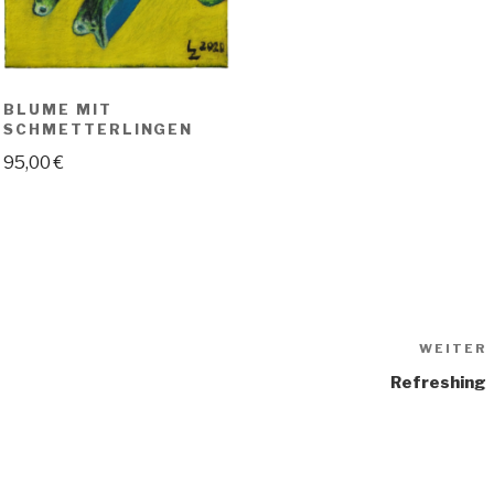
BLUME MIT
SCHMETTERLINGEN
95,00
€
WEITER
Refreshing