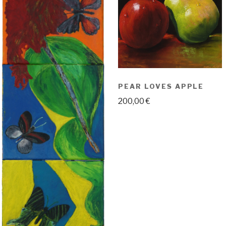
PEAR LOVES APPLE
200,00
€