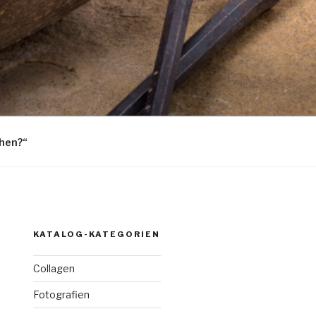
hen?“
KATALOG-KATEGORIEN
Collagen
Fotografien