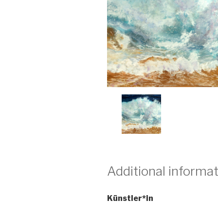
Additional informa
Künstler*in