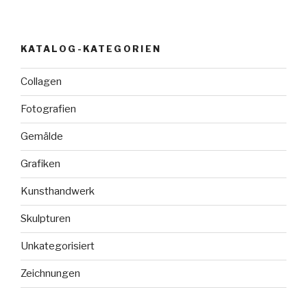
KATALOG-KATEGORIEN
Collagen
Fotografien
Gemälde
Grafiken
Kunsthandwerk
Skulpturen
Unkategorisiert
Zeichnungen