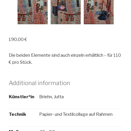
190,00
€
Die beiden Elemente sind auch einzeln erhältlich – für 110
€ pro Stück.
Additional information
Künstler*in
Briehn, Jutta
Technik
Papier- und Textilcollage auf Rahmen