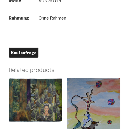
Maße
40 x 80 cm
Rahmung
Ohne Rahmen
Related products