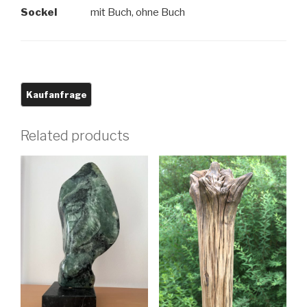
Sockel
mit Buch, ohne Buch
Related products