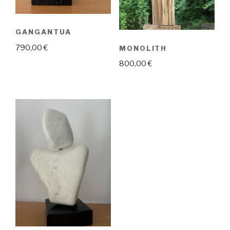
GANGANTUA
790,00
€
MONOLITH
800,00
€