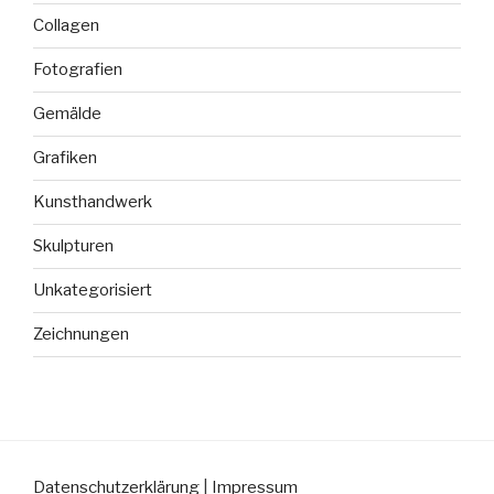
Collagen
Fotografien
Gemälde
Grafiken
Kunsthandwerk
Skulpturen
Unkategorisiert
Zeichnungen
Datenschutzerklärung
|
Impressum