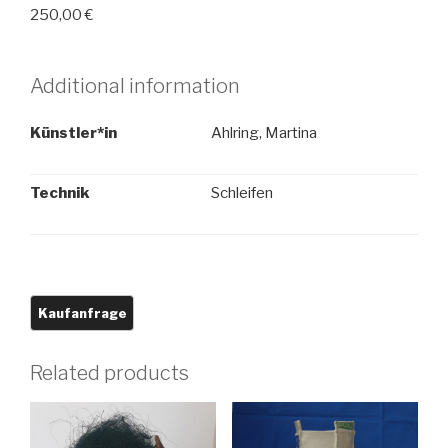
250,00
€
Additional information
Künstler*in
Ahlring, Martina
Technik
Schleifen
Related products