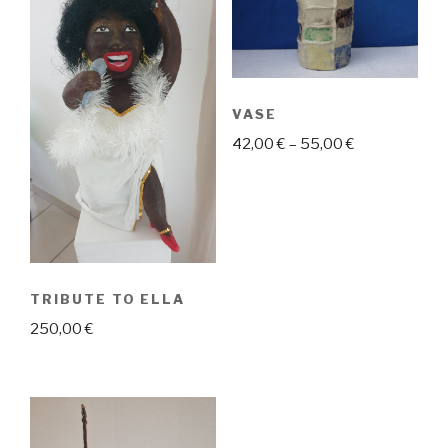
VASE
42,00
€
–
55,00
€
TRIBUTE TO ELLA
250,00
€