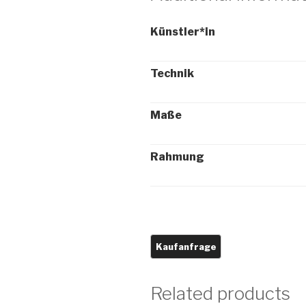
Künstler*in
Technik
Maße
Rahmung
Related products