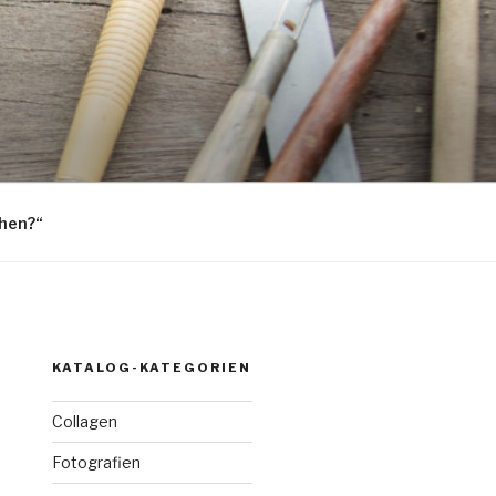
hen?“
KATALOG-KATEGORIEN
Collagen
Fotografien