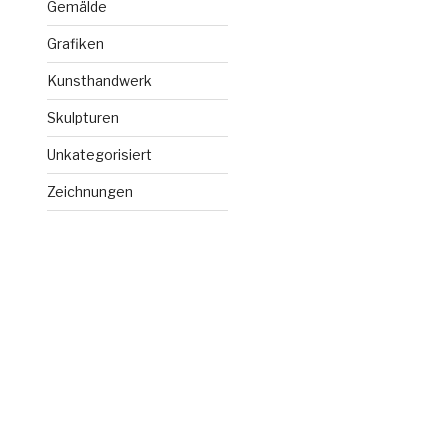
Gemälde
Grafiken
Kunsthandwerk
Skulpturen
Unkategorisiert
Zeichnungen