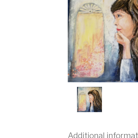
Additional informa