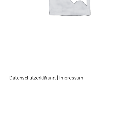
Datenschutzerklärung
|
Impressum